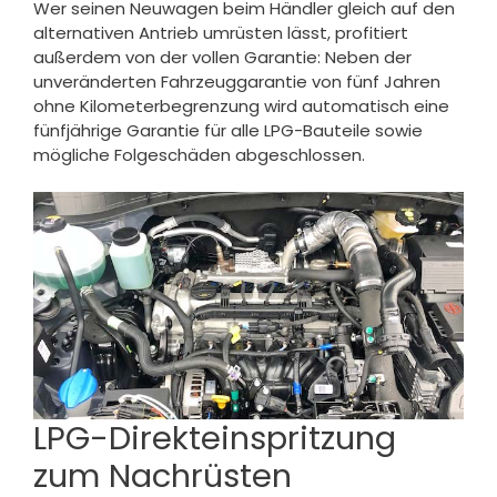
Wer seinen Neuwagen beim Händler gleich auf den
alternativen Antrieb umrüsten lässt, profitiert
außerdem von der vollen Garantie: Neben der
unveränderten Fahrzeuggarantie von fünf Jahren
ohne Kilometerbegrenzung wird automatisch eine
fünfjährige Garantie für alle LPG-Bauteile sowie
mögliche Folgeschäden abgeschlossen.
LPG-Direkteinspritzung
zum Nachrüsten