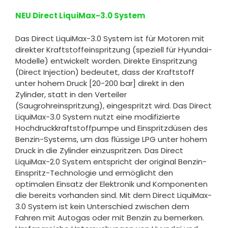
NEU Direct LiquiMax-3.0 System
Das Direct LiquiMax-3.0 System ist für Motoren mit
direkter Kraftstoffeinspritzung (speziell für Hyundai-
Modelle) entwickelt worden. Direkte Einspritzung
(Direct Injection) bedeutet, dass der Kraftstoff
unter hohem Druck [20-200 bar] direkt in den
Zylinder, statt in den Verteiler
(Saugrohreinspritzung), eingespritzt wird. Das Direct
LiquiMax-3.0 System nutzt eine modifizierte
Hochdruckkraftstoffpumpe und Einspritzdüsen des
Benzin-Systems, um das flüssige LPG unter hohem
Druck in die Zylinder einzuspritzen. Das Direct
LiquiMax-2.0 System entspricht der original Benzin-
Einspritz-Technologie und ermöglicht den
optimalen Einsatz der Elektronik und Komponenten
die bereits vorhanden sind. Mit dem Direct LiquiMax-
3.0 System ist kein Unterschied zwischen dem
Fahren mit Autogas oder mit Benzin zu bemerken.