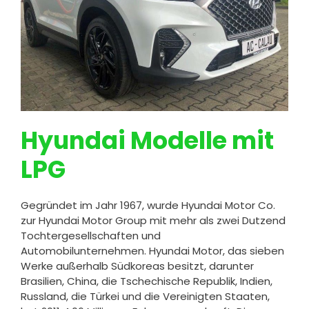
Hyundai Modelle mit
LPG
Gegründet im Jahr 1967, wurde Hyundai Motor Co.
zur Hyundai Motor Group mit mehr als zwei Dutzend
Tochtergesellschaften und
Automobilunternehmen. Hyundai Motor, das sieben
Werke außerhalb Südkoreas besitzt, darunter
Brasilien, China, die Tschechische Republik, Indien,
Russland, die Türkei und die Vereinigten Staaten,