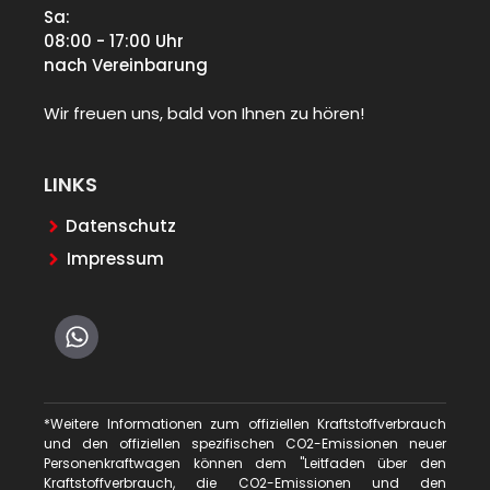
Sa:
08:00 - 17:00 Uhr
nach Vereinbarung
Wir freuen uns, bald von Ihnen zu hören!
LINKS
Datenschutz
Impressum
*Weitere Informationen zum offiziellen Kraftstoffverbrauch
und den offiziellen spezifischen CO2-Emissionen neuer
Personenkraftwagen können dem "Leitfaden über den
Kraftstoffverbrauch, die CO2-Emissionen und den