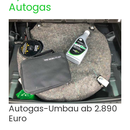
Autogas
Autogas-Umbau ab 2.890
Euro