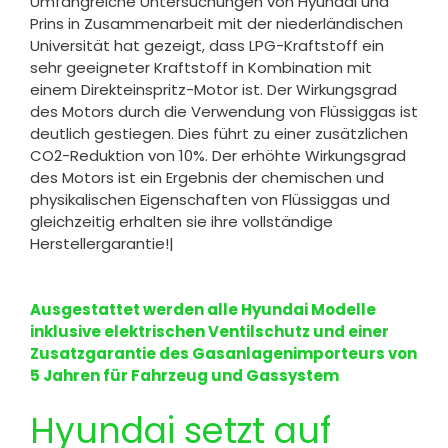
Umfangreiche Untersuchungen von Hyundai und
Prins in Zusammenarbeit mit der niederländischen
Universität hat gezeigt, dass LPG-Kraftstoff ein
sehr geeigneter Kraftstoff in Kombination mit
einem Direkteinspritz-Motor ist. Der Wirkungsgrad
des Motors durch die Verwendung von Flüssiggas ist
deutlich gestiegen. Dies führt zu einer zusätzlichen
CO2-Reduktion von 10%. Der erhöhte Wirkungsgrad
des Motors ist ein Ergebnis der chemischen und
physikalischen Eigenschaften von Flüssiggas und
gleichzeitig erhalten sie ihre vollständige
Herstellergarantie!|
Ausgestattet werden alle Hyundai Modelle
inklusive elektrischen Ventilschutz und einer
Zusatzgarantie des Gasanlagenimporteurs von
5 Jahren für Fahrzeug und Gassystem
Hyundai setzt auf