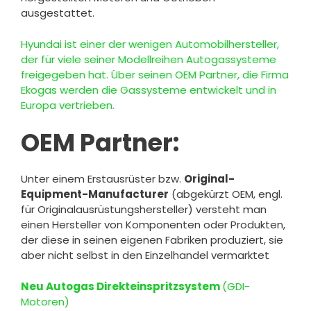
ausgestattet.
Hyundai ist einer der wenigen Automobilhersteller,
der für viele seiner Modellreihen Autogassysteme
freigegeben hat. Über seinen OEM Partner, die Firma
Ekogas werden die Gassysteme entwickelt und in
Europa vertrieben.
OEM Partner:
Unter einem Erstausrüster bzw.
Original-
Equipment-Manufacturer
(abgekürzt OEM, engl.
für Originalausrüstungshersteller) versteht man
einen Hersteller von Komponenten oder Produkten,
der diese in seinen eigenen Fabriken produziert, sie
aber nicht selbst in den Einzelhandel vermarktet
Neu Autogas Direkteinspritzsystem
(GDI-
Motoren)