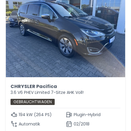
CHRYSLER Pacifica
3.6 V6 PHEV Limited 7-Sitze AHK Voll!
GEBRAUCHTWAGEN
194 kW (264 PS)
Plugin-Hybrid
Automatik
02/2018